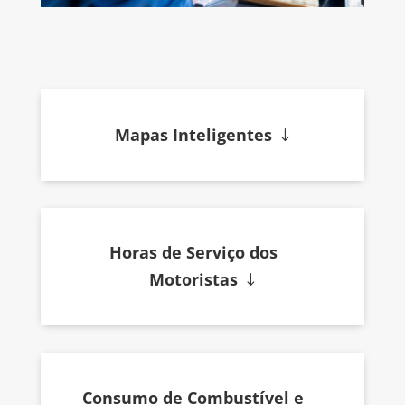
Mapas Inteligentes
Horas de Serviço dos
Motoristas
Consumo de Combustível e