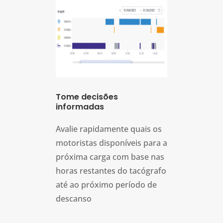
Tome decisões
informadas
Avalie rapidamente quais os
motoristas disponíveis para a
próxima carga com base nas
horas restantes do tacógrafo
até ao próximo período de
descanso