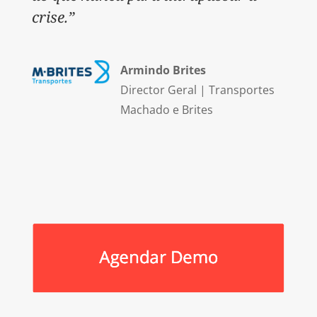
crise.”
Armindo Brites
Director Geral
|
Transportes
Machado e Brites