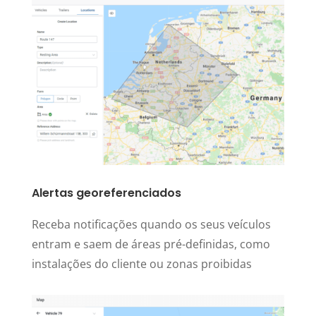
Alertas georeferenciados
Receba notificações quando os seus veículos
entram e saem de áreas pré-definidas, como
instalações do cliente ou zonas proibidas