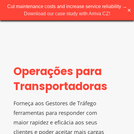
Cut maintenance costs and increase service reliability →
✕
Download our case study with Arriva CZ!
Operações para
Transportadoras
Forneça aos Gestores de Tráfego
ferramentas para responder com
maior rapidez e eficácia aos seus
clientes e poder aceitar mais cargas