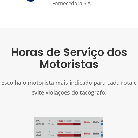
Fornecedora S.A
Horas de Serviço dos
Motoristas
Escolha o motorista mais indicado para cada rota e
evite violações do tacógrafo.