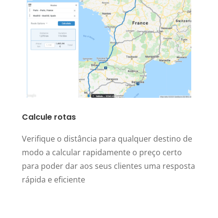
Calcule rotas
Verifique o distância para qualquer destino de
modo a calcular rapidamente o preço certo
para poder dar aos seus clientes uma resposta
rápida e eficiente