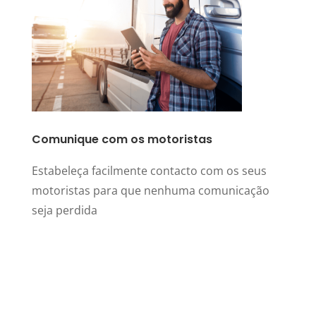
Comunique com os motoristas
Estabeleça facilmente contacto com os seus
motoristas para que nenhuma comunicação
seja perdida