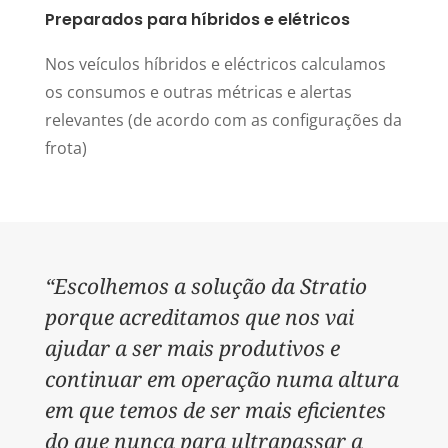
Preparados para híbridos e elétricos
Nos veículos híbridos e eléctricos calculamos
os consumos e outras métricas e alertas
relevantes (de acordo com as configurações da
frota)
“Escolhemos a solução da Stratio
porque acreditamos que nos vai
ajudar a ser mais produtivos e
continuar em operação numa altura
em que temos de ser mais eficientes
do que nunca para ultrapassar a