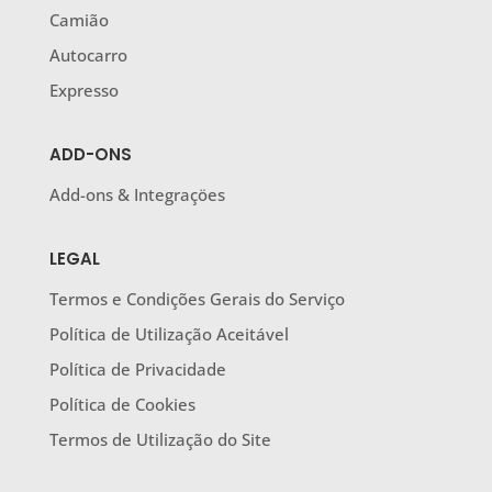
Camião
Autocarro
Expresso
ADD-ONS
Add-ons & Integraçöes
LEGAL
Termos e Condições Gerais do Serviço
Política de Utilização Aceitável
Política de Privacidade
Política de Cookies
Termos de Utilização do Site