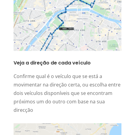
Veja a direção de cada veículo
Confirme qual é o veículo que se está a
movimentar na direção certa, ou escolha entre
dois veículos disponíveis que se encontram
próximos um do outro com base na sua
direcção