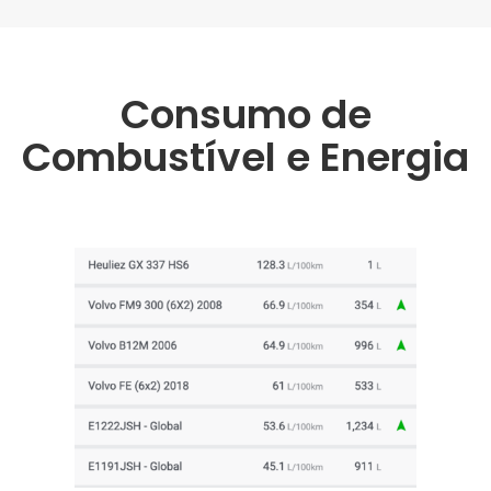
Consumo de
Combustível e Energia