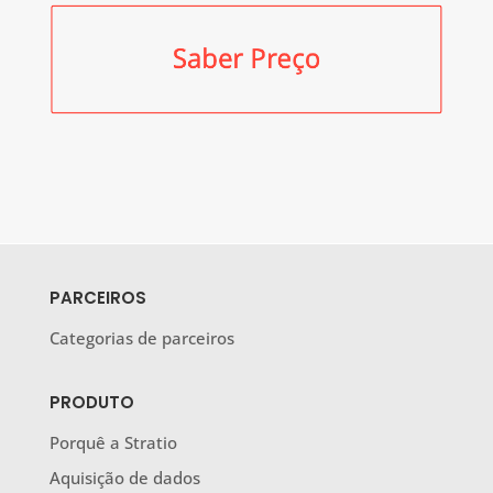
PARCEIROS
Categorias de parceiros
PRODUTO
Porquê a Stratio
Aquisição de dados