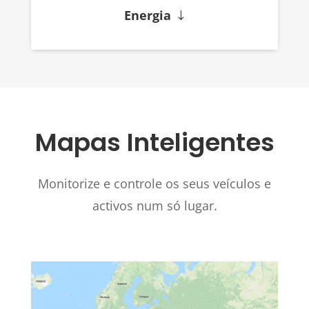
Energia
Mapas Inteligentes
Monitorize e controle os seus veículos e
activos num só lugar.