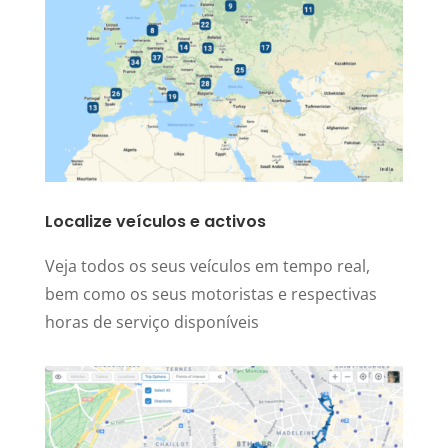
Localize veículos e activos
Veja todos os seus veículos em tempo real,
bem como os seus motoristas e respectivas
horas de serviço disponíveis