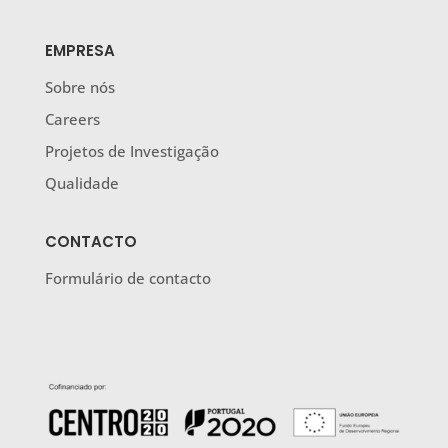
EMPRESA
Sobre nós
Careers
Projetos de Investigação
Qualidade
CONTACTO
Formulário de contacto