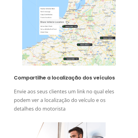
Compartilhe a localização dos veículos
Envie aos seus clientes um link no qual eles
podem ver a localização do veículo e os
detalhes do motorista