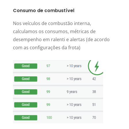
Consumo de combustível
Nos veículos de combustão interna,
calculamos os consumos, métricas de
desempenho em ralenti e alertas (de acordo
com as configurações da frota)