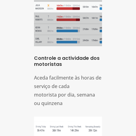
Controle a actividade dos
motoristas
Aceda facilmente às horas de
serviço de cada
motorista por dia, semana
ou quinzena