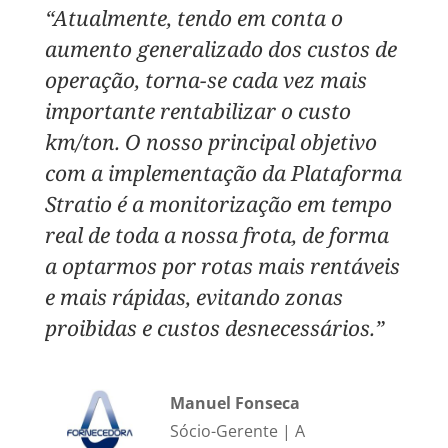
“Atualmente, tendo em conta o
aumento generalizado dos custos de
operação, torna-se cada vez mais
importante rentabilizar o custo
km/ton. O nosso principal objetivo
com a implementação da Plataforma
Stratio é a monitorização em tempo
real de toda a nossa frota, de forma
a optarmos por rotas mais rentáveis
e mais rápidas, evitando zonas
proibidas e custos desnecessários.”
Manuel Fonseca
Sócio-Gerente
|
A