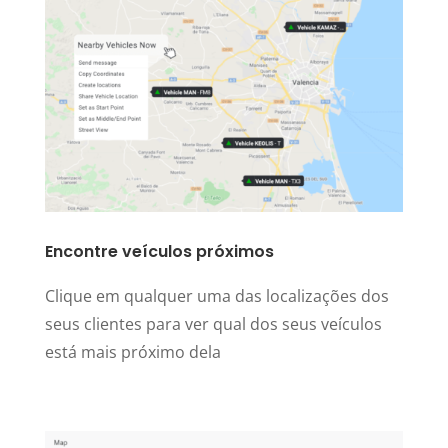
Encontre veículos próximos
Clique em qualquer uma das localizações dos
seus clientes para ver qual dos seus veículos
está mais próximo dela