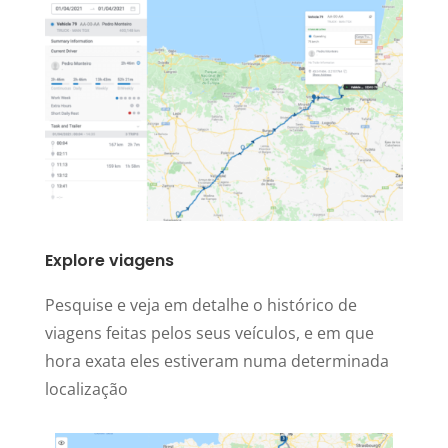
Explore viagens
Pesquise e veja em detalhe o histórico de
viagens feitas pelos seus veículos, e em que
hora exata eles estiveram numa determinada
localização