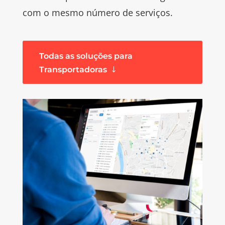
com o mesmo número de serviços.
Todas as soluções para
Transportadoras