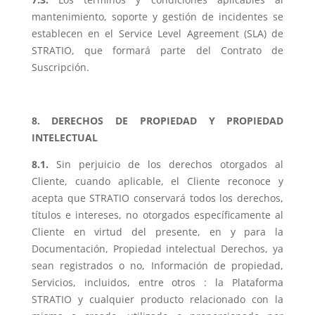
mantenimiento, soporte y gestión de incidentes se
establecen en el Service Level Agreement (SLA) de
STRATIO, que formará parte del Contrato de
Suscripción.
8. DERECHOS DE PROPIEDAD Y PROPIEDAD
INTELECTUAL
8.1.
Sin perjuicio de los derechos otorgados al
Cliente, cuando aplicable, el Cliente reconoce y
acepta que STRATIO conservará todos los derechos,
títulos e intereses, no otorgados específicamente al
Cliente en virtud del presente, en y para la
Documentación, Propiedad intelectual Derechos, ya
sean registrados o no, Información de propiedad,
Servicios, incluidos, entre otros : la Plataforma
STRATIO y cualquier producto relacionado con la