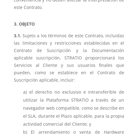
este Contrato.
3. OBJETO
3.1.
Sujeto a los términos de este Contrato, incluidas
las limitaciones y restricciones establecidas en el
Contrato de Suscripción y la Documentación
aplicable suscripción, STRATIO proporcionará los
Servicios al Cliente y sus usuarios finales que
pueden, como se establece en el Contrato de
Suscripción aplicable, incluir:
el derecho no exclusivo e intransferible de
utilizar la Plataforma STRATIO a través de un
navegador web compatible, como se describe en
el SLA, durante el Plazo aplicable, para la propia
actividad comercial del Cliente; y
El arrendamiento o venta de Hardware