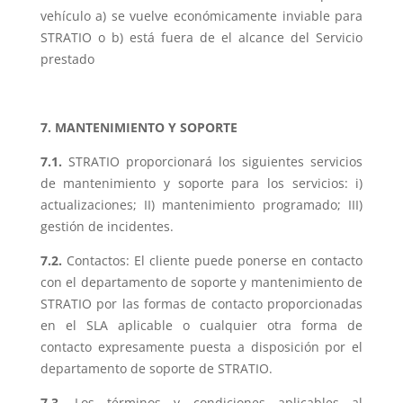
vehículo a) se vuelve económicamente inviable para
STRATIO o b) está fuera de el alcance del Servicio
prestado
7.
MANTENIMIENTO Y SOPORTE
7.1.
STRATIO proporcionará los siguientes servicios
de mantenimiento y soporte para los servicios: i)
actualizaciones; II) mantenimiento programado; III)
gestión de incidentes.
7.2.
Contactos: El cliente puede ponerse en contacto
con el departamento de soporte y mantenimiento de
STRATIO por las formas de contacto proporcionadas
en el SLA aplicable o cualquier otra forma de
contacto expresamente puesta a disposición por el
departamento de soporte de STRATIO.
7.3.
Los términos y condiciones aplicables al