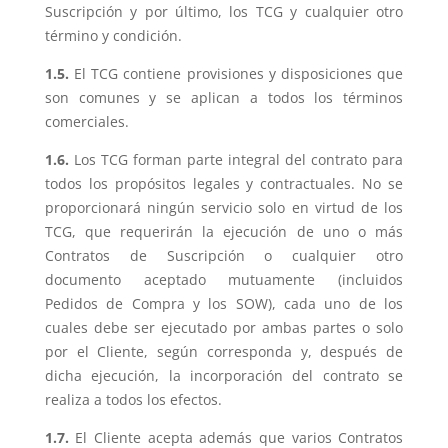
Suscripción y por último, los TCG y cualquier otro
término y condición.
1.5.
El TCG contiene provisiones y disposiciones que
son comunes y se aplican a todos los términos
comerciales.
1.6.
Los TCG forman parte integral del contrato para
todos los propósitos legales y contractuales. No se
proporcionará ningún servicio solo en virtud de los
TCG, que requerirán la ejecución de uno o más
Contratos de Suscripción o cualquier otro
documento aceptado mutuamente (incluidos
Pedidos de Compra y los SOW), cada uno de los
cuales debe ser ejecutado por ambas partes o solo
por el Cliente, según corresponda y, después de
dicha ejecución, la incorporación del contrato se
realiza a todos los efectos.
1.7.
El Cliente acepta además que varios Contratos