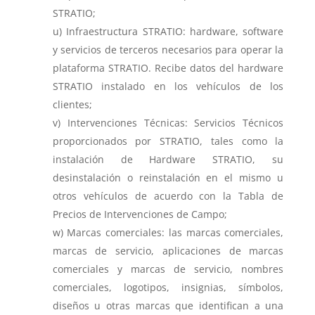
STRATIO;
Infraestructura STRATIO: hardware, software
y servicios de terceros necesarios para operar la
plataforma STRATIO. Recibe datos del hardware
STRATIO instalado en los vehículos de los
clientes;
Intervenciones Técnicas: Servicios Técnicos
proporcionados por STRATIO, tales como la
instalación de Hardware STRATIO, su
desinstalación o reinstalación en el mismo u
otros vehículos de acuerdo con la Tabla de
Precios de Intervenciones de Campo;
Marcas comerciales: las marcas comerciales,
marcas de servicio, aplicaciones de marcas
comerciales y marcas de servicio, nombres
comerciales, logotipos, insignias, símbolos,
diseños u otras marcas que identifican a una