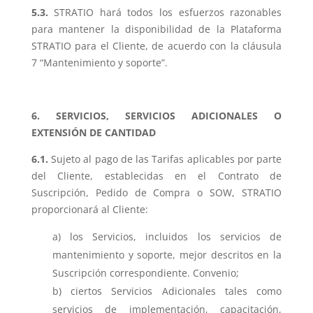
5.3.
STRATIO hará todos los esfuerzos razonables
para mantener la disponibilidad de la Plataforma
STRATIO para el Cliente, de acuerdo con la cláusula
7 “Mantenimiento y soporte”.
6. SERVICIOS, SERVICIOS ADICIONALES O
EXTENSIÓN DE CANTIDAD
6.1.
Sujeto al pago de las Tarifas aplicables por parte
del Cliente, establecidas en el Contrato de
Suscripción, Pedido de Compra o SOW, STRATIO
proporcionará al Cliente:
los Servicios, incluidos los servicios de
mantenimiento y soporte, mejor descritos en la
Suscripción correspondiente. Convenio;
ciertos Servicios Adicionales tales como
servicios de implementación, capacitación,