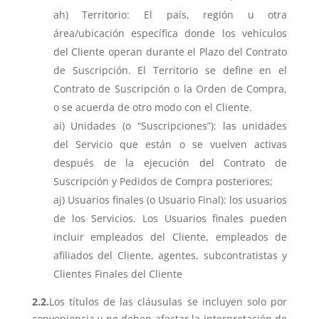
Territorio: El país, región u otra
área/ubicación específica donde los vehículos
del Cliente operan durante el Plazo del Contrato
de Suscripción. El Territorio se define en el
Contrato de Suscripción o la Orden de Compra,
o se acuerda de otro modo con el Cliente.
Unidades (o “Suscripciones”): las unidades
del Servicio que están o se vuelven activas
después de la ejecución del Contrato de
Suscripción y Pedidos de Compra posteriores;
Usuarios finales (o Usuario Final): los usuarios
de los Servicios. Los Usuarios finales pueden
incluir empleados del Cliente, empleados de
afiliados del Cliente, agentes, subcontratistas y
Clientes Finales del Cliente
2.2.
Los títulos de las cláusulas se incluyen solo por
conveniencia y no deben afectar la interpretación de