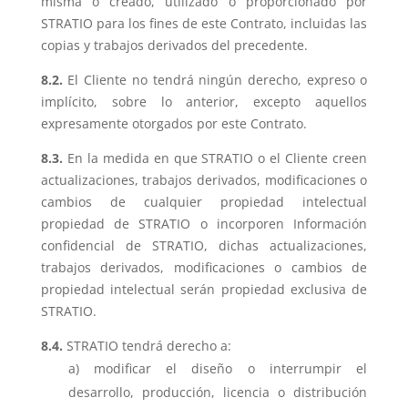
misma o creado, utilizado o proporcionado por
STRATIO para los fines de este Contrato, incluidas las
copias y trabajos derivados del precedente.
8.2.
El Cliente no tendrá ningún derecho, expreso o
implícito, sobre lo anterior, excepto aquellos
expresamente otorgados por este Contrato.
8.3.
En la medida en que STRATIO o el Cliente creen
actualizaciones, trabajos derivados, modificaciones o
cambios de cualquier propiedad intelectual
propiedad de STRATIO o incorporen Información
confidencial de STRATIO, dichas actualizaciones,
trabajos derivados, modificaciones o cambios de
propiedad intelectual serán propiedad exclusiva de
STRATIO.
8.4.
STRATIO tendrá derecho a:
modificar el diseño o interrumpir el
desarrollo, producción, licencia o distribución