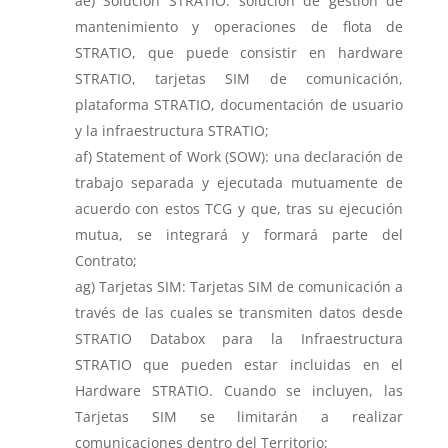
Solución STRATIO: solución de gestión de
mantenimiento y operaciones de flota de
STRATIO, que puede consistir en hardware
STRATIO, tarjetas SIM de comunicación,
plataforma STRATIO, documentación de usuario
y la infraestructura STRATIO;
Statement of Work (SOW): una declaración de
trabajo separada y ejecutada mutuamente de
acuerdo con estos TCG y que, tras su ejecución
mutua, se integrará y formará parte del
Contrato;
Tarjetas SIM: Tarjetas SIM de comunicación a
través de las cuales se transmiten datos desde
STRATIO Databox para la Infraestructura
STRATIO que pueden estar incluidas en el
Hardware STRATIO. Cuando se incluyen, las
Tarjetas SIM se limitarán a realizar
comunicaciones dentro del Territorio;