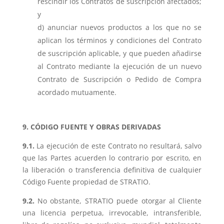
rescindir los Contratos de suscripción afectados;
y
anunciar nuevos productos a los que no se
aplican los términos y condiciones del Contrato
de suscripción aplicable, y que pueden añadirse
al Contrato mediante la ejecución de un nuevo
Contrato de Suscripción o Pedido de Compra
acordado mutuamente.
9. CÓDIGO FUENTE Y OBRAS DERIVADAS
9.1.
La ejecución de este Contrato no resultará, salvo
que las Partes acuerden lo contrario por escrito, en
la liberación o transferencia definitiva de cualquier
Código Fuente propiedad de STRATIO.
9.2.
No obstante, STRATIO puede otorgar al Cliente
una licencia perpetua, irrevocable, intransferible,