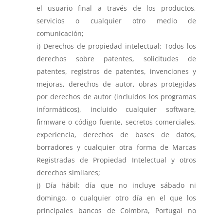
el usuario final a través de los productos,
servicios o cualquier otro medio de
comunicación;
Derechos de propiedad intelectual: Todos los
derechos sobre patentes, solicitudes de
patentes, registros de patentes, invenciones y
mejoras, derechos de autor, obras protegidas
por derechos de autor (incluidos los programas
informáticos), incluido cualquier software,
firmware o código fuente, secretos comerciales,
experiencia, derechos de bases de datos,
borradores y cualquier otra forma de Marcas
Registradas de Propiedad Intelectual y otros
derechos similares;
Día hábil: día que no incluye sábado ni
domingo, o cualquier otro día en el que los
principales bancos de Coimbra, Portugal no