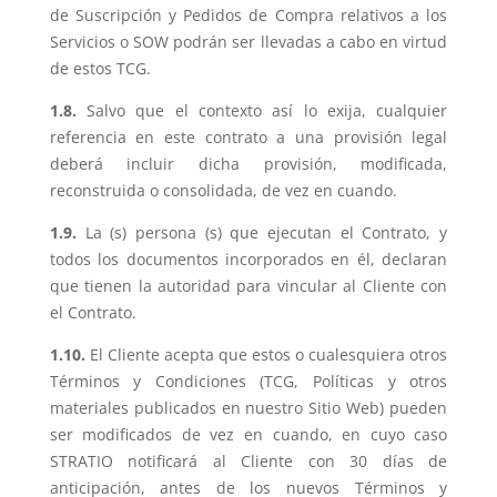
de Suscripción y Pedidos de Compra relativos a los
Servicios o SOW podrán ser llevadas a cabo en virtud
de estos TCG.
1.8.
Salvo que el contexto así lo exija, cualquier
referencia en este contrato a una provisión legal
deberá incluir dicha provisión, modificada,
reconstruida o consolidada, de vez en cuando.
1.9.
La (s) persona (s) que ejecutan el Contrato, y
todos los documentos incorporados en él, declaran
que tienen la autoridad para vincular al Cliente con
el Contrato.
1.10.
El Cliente acepta que estos o cualesquiera otros
Términos y Condiciones (TCG, Políticas y otros
materiales publicados en nuestro Sitio Web) pueden
ser modificados de vez en cuando, en cuyo caso
STRATIO notificará al Cliente con 30 días de
anticipación, antes de los nuevos Términos y