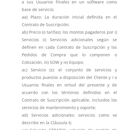
a sus Usuarios Finales en un software como
base de servicio;
Plazo: La duración inicial definida en el
Contrato de Suscripción;
Precio (o tarifas): los montos pagaderos por i)
Servicios ii) Servicios adicionales según se
definen en cada Contrato de Suscripción y los
Pedidos de Compra que lo componen o
Cotización, iii) SOW y iv) Equipo;
Servicio (s): el conjunto de servicios y
productos puestos a disposición del Cliente y / o
Usuarios finales en virtud del presente y de
acuerdo con los términos definidos en el
Contrato de Suscripción aplicable, incluidos los
servicios de mantenimiento y soporte;
Servicios adicionales: servicios como se
describe en la Cláusula 6;