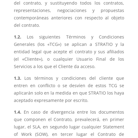
del contrato, y sustituyendo todos los contratos,
representaciones, negociaciones y propuestas
contemporáneas anteriores con respecto al objeto
del contrato.
1.2.
Los siguientes Términos y Condiciones
Generales (los «TCG») se aplican a STRATIO y la
entidad legal que acepte el contrato y sus afiliados
(el «Cliente»), o cualquier Usuario Final de los
Servicios a los que el Cliente da acceso.
1.3.
Los términos y condiciones del cliente que
entren en conflicto o se desvíen de estos TCG se
aplicarán solo en la medida en que STRATIO los haya
aceptado expresamente por escrito.
1.4.
En caso de divergencia entre los documentos
que componen el Contrato, prevalecerá, en primer
lugar, el SLA, en segundo lugar cualquier Statement
of Work (SOW), en tercer lugar el Contrato de