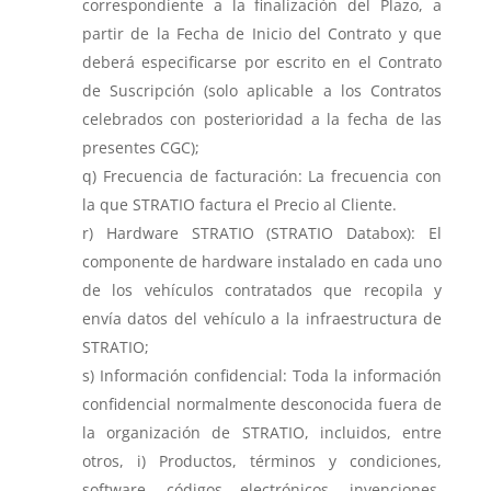
correspondiente a la finalización del Plazo, a
partir de la Fecha de Inicio del Contrato y que
deberá especificarse por escrito en el Contrato
de Suscripción (solo aplicable a los Contratos
celebrados con posterioridad a la fecha de las
presentes CGC);
Frecuencia de facturación: La frecuencia con
la que STRATIO factura el Precio al Cliente.
Hardware STRATIO (STRATIO Databox): El
componente de hardware instalado en cada uno
de los vehículos contratados que recopila y
envía datos del vehículo a la infraestructura de
STRATIO;
Información confidencial: Toda la información
confidencial normalmente desconocida fuera de
la organización de STRATIO, incluidos, entre
otros, i) Productos, términos y condiciones,
software, códigos electrónicos, invenciones,