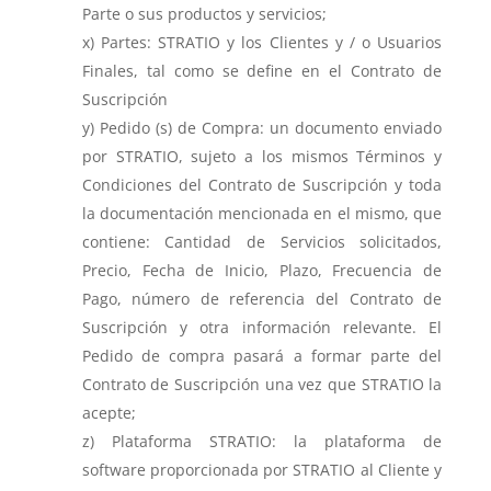
Parte o sus productos y servicios;
Partes: STRATIO y los Clientes y / o Usuarios
Finales, tal como se define en el Contrato de
Suscripción
Pedido (s) de Compra: un documento enviado
por STRATIO, sujeto a los mismos Términos y
Condiciones del Contrato de Suscripción y toda
la documentación mencionada en el mismo, que
contiene: Cantidad de Servicios solicitados,
Precio, Fecha de Inicio, Plazo, Frecuencia de
Pago, número de referencia del Contrato de
Suscripción y otra información relevante. El
Pedido de compra pasará a formar parte del
Contrato de Suscripción una vez que STRATIO la
acepte;
Plataforma STRATIO: la plataforma de
software proporcionada por STRATIO al Cliente y