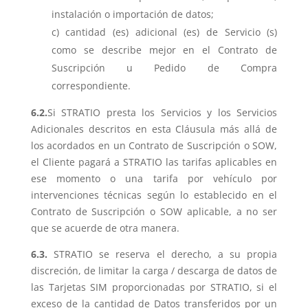
instalación o importación de datos;
cantidad (es) adicional (es) de Servicio (s)
como se describe mejor en el Contrato de
Suscripción u Pedido de Compra
correspondiente.
6.2.
Si STRATIO presta los Servicios y los Servicios
Adicionales descritos en esta Cláusula más allá de
los acordados en un Contrato de Suscripción o SOW,
el Cliente pagará a STRATIO las tarifas aplicables en
ese momento o una tarifa por vehículo por
intervenciones técnicas según lo establecido en el
Contrato de Suscripción o SOW aplicable, a no ser
que se acuerde de otra manera.
6.3.
STRATIO se reserva el derecho, a su propia
discreción, de limitar la carga / descarga de datos de
las Tarjetas SIM proporcionadas por STRATIO, si el
exceso de la cantidad de Datos transferidos por un