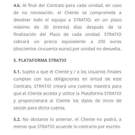
4.6.
Al final del Contrato para cada unidad, en caso
de no renovación, el Cliente se compromete a
devolver todo el equipo a STRATIO, en un plazo
máximo de 30 (treinta) días después de la
finalización del Plazo de cada unidad. STRATIO
cobrará un precio equivalente a 250 euros
(doscientos cincuenta euros) por unidad no devuelta.
5. PLATAFORMA STRATIO
5.1.
Sujeto a que el Cliente y / o los Usuarios Finales
cumplan con sus obligaciones en virtud de este
Contrato, STRATIO creará una cuenta maestra para
que el Cliente acceda y utilice la Plataforma STRATIO
y proporcionará al Cliente los datos de inicio de
sesión para dicha cuenta.
5.2.
No obstante lo anterior, el Cliente no podrá, a
menos que STRATIO acuerde lo contrario por escrito: