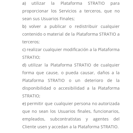
utilizar la Plataforma STRATIO para
proporcionar los Servicios a terceros, que no
sean sus Usuarios Finales;
volver a publicar o redistribuir cualquier
contenido o material de la Plataforma STRATIO a
terceros;
realizar cualquier modificación a la Plataforma
STRATIO;
utilizar la Plataforma STRATIO de cualquier
forma que cause, o pueda causar, daños a la
Plataforma STRATIO o un deterioro de la
disponibilidad o accesibilidad a la Plataforma
STRATIO;
permitir que cualquier persona no autorizada
que no sean los Usuarios finales, funcionarios,
empleados, subcontratistas y agentes del
Cliente usen y accedan a la Plataforma STRATIO.