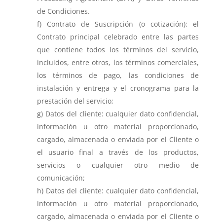
de Condiciones.
Contrato de Suscripción (o cotización): el
Contrato principal celebrado entre las partes
que contiene todos los términos del servicio,
incluidos, entre otros, los términos comerciales,
los términos de pago, las condiciones de
instalación y entrega y el cronograma para la
prestación del servicio;
Datos del cliente: cualquier dato confidencial,
información u otro material proporcionado,
cargado, almacenada o enviada por el Cliente o
el usuario final a través de los productos,
servicios o cualquier otro medio de
comunicación;
Datos del cliente: cualquier dato confidencial,
información u otro material proporcionado,
cargado, almacenada o enviada por el Cliente o