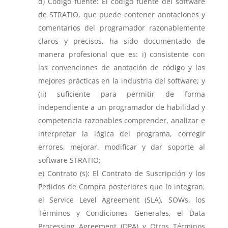
Código fuente: El código fuente del software
de STRATIO, que puede contener anotaciones y
comentarios del programador razonablemente
claros y precisos, ha sido documentado de
manera profesional que es: i) consistente con
las convenciones de anotación de código y las
mejores prácticas en la industria del software; y
(ii) suficiente para permitir de forma
independiente a un programador de habilidad y
competencia razonables comprender, analizar e
interpretar la lógica del programa, corregir
errores, mejorar, modificar y dar soporte al
software STRATIO;
Contrato (s): El Contrato de Suscripción y los
Pedidos de Compra posteriores que lo integran,
el Service Level Agreement (SLA), SOWs, los
Términos y Condiciones Generales, el Data
Processing Agreement (DPA) y Otros Términos