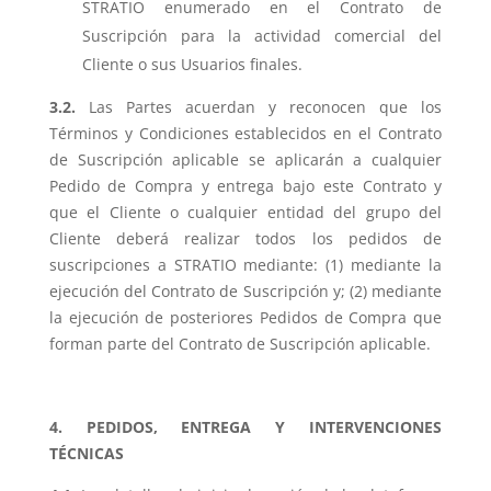
STRATIO enumerado en el Contrato de
Suscripción para la actividad comercial del
Cliente o sus Usuarios finales.
3.2.
Las Partes acuerdan y reconocen que los
Términos y Condiciones establecidos en el Contrato
de Suscripción aplicable se aplicarán a cualquier
Pedido de Compra y entrega bajo este Contrato y
que el Cliente o cualquier entidad del grupo del
Cliente deberá realizar todos los pedidos de
suscripciones a STRATIO mediante: (1) mediante la
ejecución del Contrato de Suscripción y; (2) mediante
la ejecución de posteriores Pedidos de Compra que
forman parte del Contrato de Suscripción aplicable.
4. PEDIDOS, ENTREGA Y INTERVENCIONES
TÉCNICAS