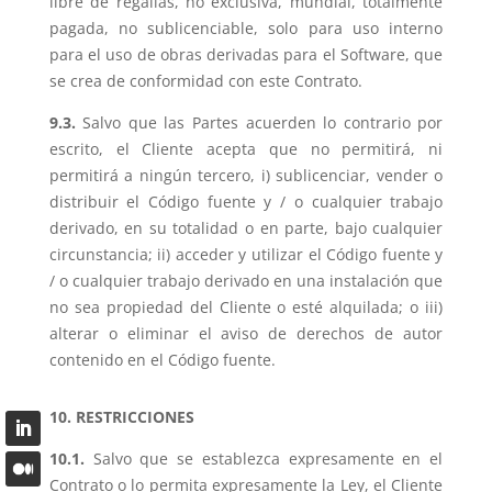
libre de regalías, no exclusiva, mundial, totalmente
pagada, no sublicenciable, solo para uso interno
para el uso de obras derivadas para el Software, que
se crea de conformidad con este Contrato.
9.3.
Salvo que las Partes acuerden lo contrario por
escrito, el Cliente acepta que no permitirá, ni
permitirá a ningún tercero, i) sublicenciar, vender o
distribuir el Código fuente y / o cualquier trabajo
derivado, en su totalidad o en parte, bajo cualquier
circunstancia; ii) acceder y utilizar el Código fuente y
/ o cualquier trabajo derivado en una instalación que
no sea propiedad del Cliente o esté alquilada; o iii)
alterar o eliminar el aviso de derechos de autor
contenido en el Código fuente.
10. RESTRICCIONES
10.1.
Salvo que se establezca expresamente en el
Contrato o lo permita expresamente la Ley, el Cliente