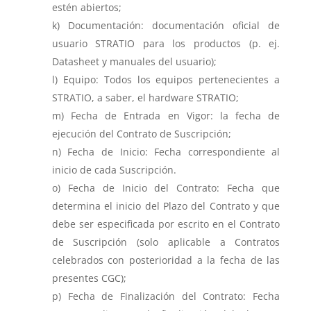
estén abiertos;
Documentación: documentación oficial de
usuario STRATIO para los productos (p. ej.
Datasheet y manuales del usuario);
Equipo: Todos los equipos pertenecientes a
STRATIO, a saber, el hardware STRATIO;
Fecha de Entrada en Vigor: la fecha de
ejecución del Contrato de Suscripción;
Fecha de Inicio: Fecha correspondiente al
inicio de cada Suscripción.
Fecha de Inicio del Contrato: Fecha que
determina el inicio del Plazo del Contrato y que
debe ser especificada por escrito en el Contrato
de Suscripción (solo aplicable a Contratos
celebrados con posterioridad a la fecha de las
presentes CGC);
Fecha de Finalización del Contrato: Fecha