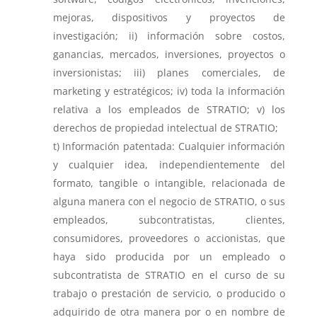
mejoras, dispositivos y proyectos de
investigación; ii) información sobre costos,
ganancias, mercados, inversiones, proyectos o
inversionistas; iii) planes comerciales, de
marketing y estratégicos; iv) toda la información
relativa a los empleados de STRATIO; v) los
derechos de propiedad intelectual de STRATIO;
Información patentada: Cualquier información
y cualquier idea, independientemente del
formato, tangible o intangible, relacionada de
alguna manera con el negocio de STRATIO, o sus
empleados, subcontratistas, clientes,
consumidores, proveedores o accionistas, que
haya sido producida por un empleado o
subcontratista de STRATIO en el curso de su
trabajo o prestación de servicio, o producido o
adquirido de otra manera por o en nombre de