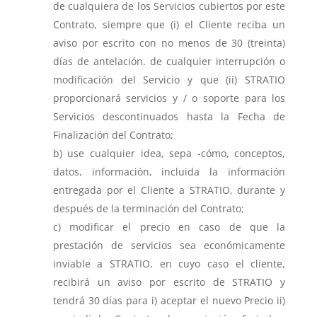
de cualquiera de los Servicios cubiertos por este
Contrato, siempre que (i) el Cliente reciba un
aviso por escrito con no menos de 30 (treinta)
días de antelación. de cualquier interrupción o
modificación del Servicio y que (ii) STRATIO
proporcionará servicios y / o soporte para los
Servicios descontinuados hasta la Fecha de
Finalización del Contrato;
use cualquier idea, sepa -cómo, conceptos,
datos, información, incluida la información
entregada por el Cliente a STRATIO, durante y
después de la terminación del Contrato;
modificar el precio en caso de que la
prestación de servicios sea económicamente
inviable a STRATIO, en cuyo caso el cliente,
recibirá un aviso por escrito de STRATIO y
tendrá 30 días para i) aceptar el nuevo Precio ii)