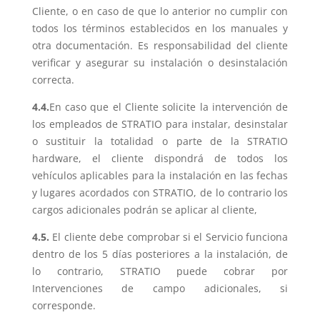
Cliente, o en caso de que lo anterior no cumplir con
todos los términos establecidos en los manuales y
otra documentación. Es responsabilidad del cliente
verificar y asegurar su instalación o desinstalación
correcta.
4.4.
En caso que el Cliente solicite la intervención de
los empleados de STRATIO para instalar, desinstalar
o sustituir la totalidad o parte de la STRATIO
hardware, el cliente dispondrá de todos los
vehículos aplicables para la instalación en las fechas
y lugares acordados con STRATIO, de lo contrario los
cargos adicionales podrán se aplicar al cliente,
4.5.
El cliente debe comprobar si el Servicio funciona
dentro de los 5 días posteriores a la instalación, de
lo contrario, STRATIO puede cobrar por
Intervenciones de campo adicionales, si
corresponde.