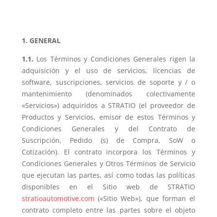
1. GENERAL
1.1.
Los Términos y Condiciones Generales rigen la
adquisición y el uso de servicios, licencias de
software, suscripciones, servicios de soporte y / o
mantenimiento (denominados colectivamente
«Servicios») adquiridos a STRATIO (el proveedor de
Productos y Servicios, emisor de estos Términos y
Condiciones Generales y del Contrato de
Suscripción, Pedido (s) de Compra, SoW o
Cotización). El contrato incorpora los Términos y
Condiciones Generales y Otros Términos de Servicio
que ejecutan las partes, así como todas las políticas
disponibles en el Sitio web de STRATIO
stratioautomotive.com
(«Sitio Web»), que forman el
contrato completo entre las partes sobre el objeto