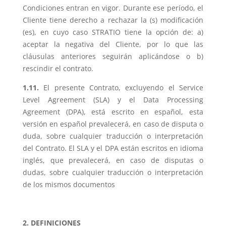
Condiciones entran en vigor. Durante ese período, el
Cliente tiene derecho a rechazar la (s) modificación
(es), en cuyo caso STRATIO tiene la opción de: a)
aceptar la negativa del Cliente, por lo que las
cláusulas anteriores seguirán aplicándose o b)
rescindir el contrato.
1.11.
El presente Contrato, excluyendo el Service
Level Agreement (SLA) y el Data Processing
Agreement (DPA), está escrito en español, esta
versión en español prevalecerá, en caso de disputa o
duda, sobre cualquier traducción o interpretación
del Contrato. El SLA y el DPA están escritos en idioma
inglés, que prevalecerá, en caso de disputas o
dudas, sobre cualquier traducción o interpretación
de los mismos documentos
2. DEFINICIONES