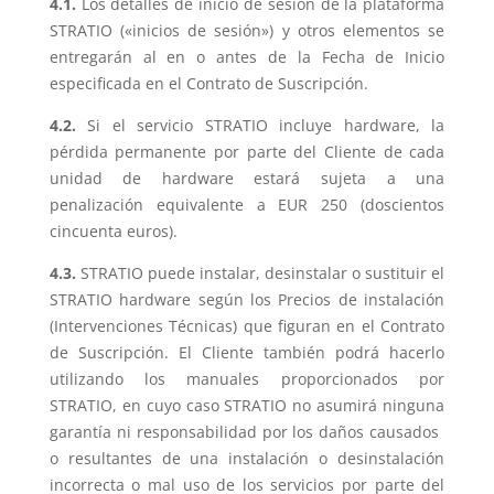
4.1.
Los detalles de inicio de sesión de la plataforma
STRATIO («inicios de sesión») y otros elementos se
entregarán al en o antes de la Fecha de Inicio
especificada en el Contrato de Suscripción.
4.2.
Si el servicio STRATIO incluye hardware, la
pérdida permanente por parte del Cliente de cada
unidad de hardware estará sujeta a una
penalización equivalente a EUR 250 (doscientos
cincuenta euros).
4.3.
STRATIO puede instalar, desinstalar o sustituir el
STRATIO hardware según los Precios de instalación
(Intervenciones Técnicas) que figuran en el Contrato
de Suscripción. El Cliente también podrá hacerlo
utilizando los manuales proporcionados por
STRATIO, en cuyo caso STRATIO no asumirá ninguna
garantía ni responsabilidad por los daños causados ​​
o resultantes de una instalación o desinstalación
incorrecta o mal uso de los servicios por parte del