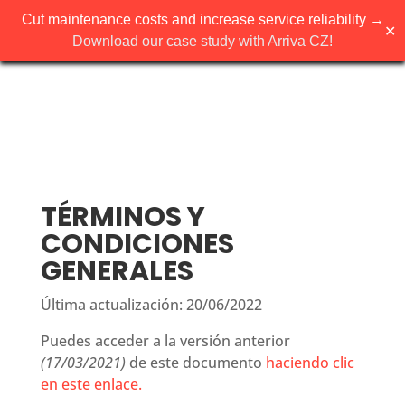
Cut maintenance costs and increase service reliability →
✕
Download our case study with Arriva CZ!
TÉRMINOS Y
CONDICIONES
GENERALES
Última actualización: 20/06/2022
Puedes acceder a la versión anterior
(17/03/2021)
de este documento
haciendo clic
en este enlace.