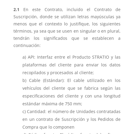
2.1
En este Contrato, incluido el Contrato de
Suscripción, donde se utilizan letras mayúsculas ya
menos que el contexto lo justifique, los siguientes
términos, ya sea que se usen en singular o en plural,
tendrán los significados que se establecen a
continuación:
API: Interfaz entre el Producto STRATIO y las
plataformas del cliente para enviar los datos
recopilados y procesados ​​al cliente;
Cable (Estándar): El cable utilizado en los
vehículos del cliente que se fabrica según las
especificaciones del cliente y con una longitud
estándar máxima de 750 mm;
Cantidad: el número de Unidades contratadas
en un contrato de Suscripción y los Pedidos de
Compra que lo componen