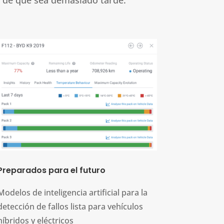
Preparados para el futuro
Modelos de inteligencia artificial para la
detección de fallos lista para vehículos
híbridos y eléctricos