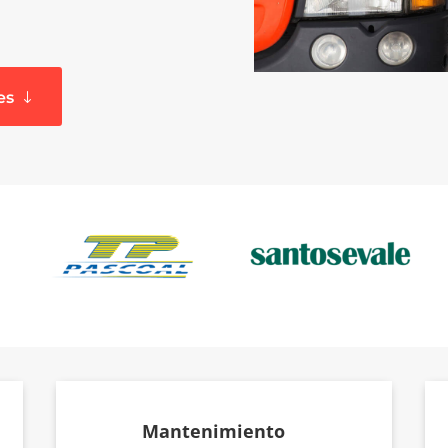
es
Mantenimiento