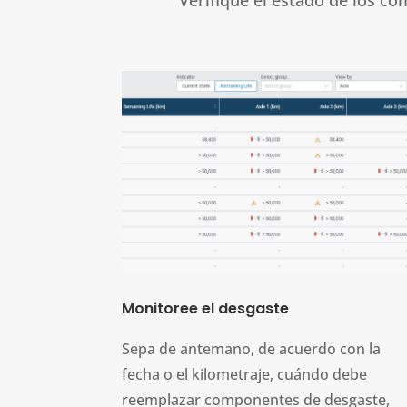
Monitoree el desgaste
Sepa de antemano, de acuerdo con la
fecha o el kilometraje, cuándo debe
reemplazar componentes de desgaste,