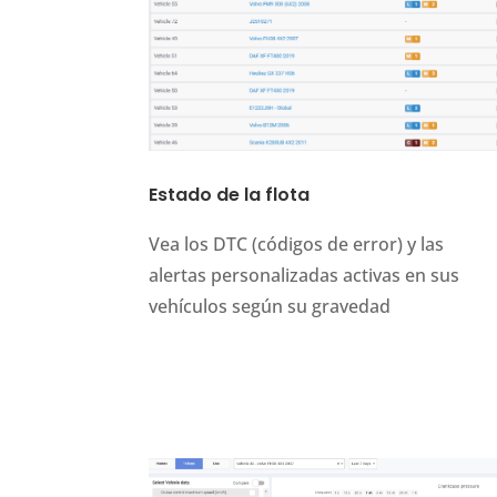
Estado de la flota
Vea los DTC (códigos de error) y las
alertas personalizadas activas en sus
vehículos según su gravedad