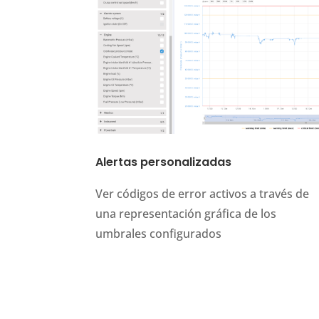
Alertas personalizadas
Ver códigos de error activos a través de
una representación gráfica de los
umbrales configurados