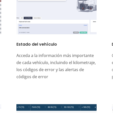
Estado del vehículo
Acceda a la información más importante
de cada vehículo, incluindo el kilometraje,
los códigos de error y las alertas de
códigos de error