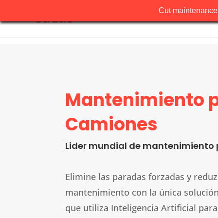
Cut maintenance 
Mantenimiento 
Camiones
Lider mundial de mantenimiento 
Elimine las paradas forzadas y reduz
mantenimiento con la única solució
que utiliza Inteligencia Artificial para