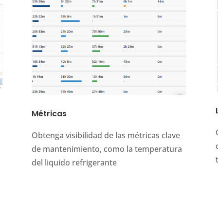
Métricas
Obtenga visibilidad de las métricas clave
de mantenimiento, como la temperatura
del liquido refrigerante