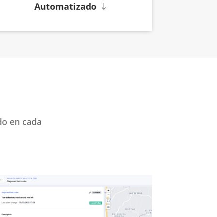
Automatizado
do en cada