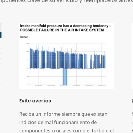
Evite averías
Reciba un informe siempre que existan
indicios de mal funcionamiento de
componentes cruciales como el turbo o el