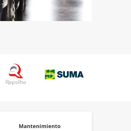
Mantenimiento