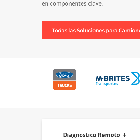
en componentes clave.
Todas las Soluciones para Camion
Diagnóstico Remoto