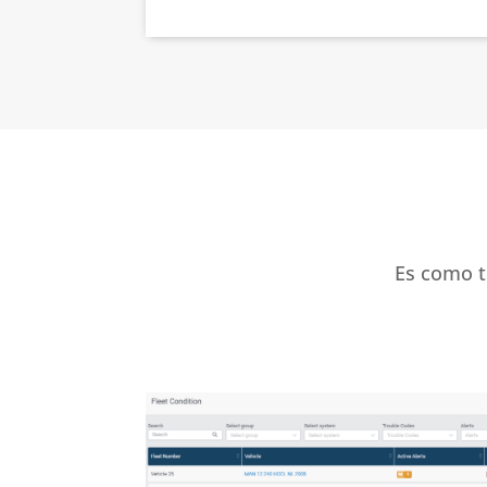
Es como t