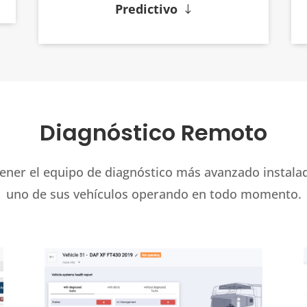
Predictivo
Diagnóstico Remoto
ener el equipo de diagnóstico más avanzado instala
uno de sus vehículos operando en todo momento.