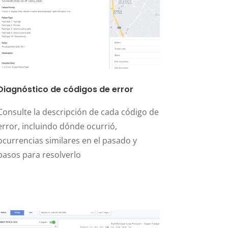
Diagnóstico de códigos de error
Consulte la descripción de cada código de
error, incluindo dónde ocurrió,
ocurrencias similares en el pasado y
pasos para resolverlo