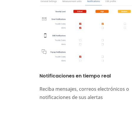
Notificaciones en tiempo real
Reciba mensajes, correos electrónicos o
notificaciones de sus alertas