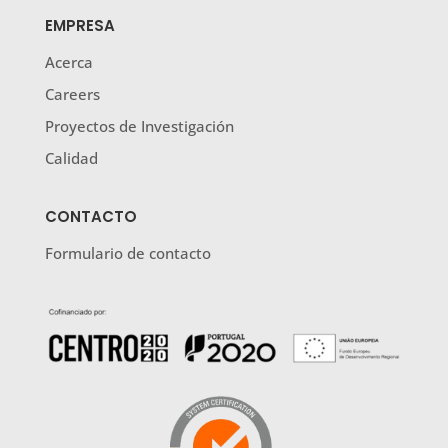
EMPRESA
Acerca
Careers
Proyectos de Investigación
Calidad
CONTACTO
Formulario de contacto