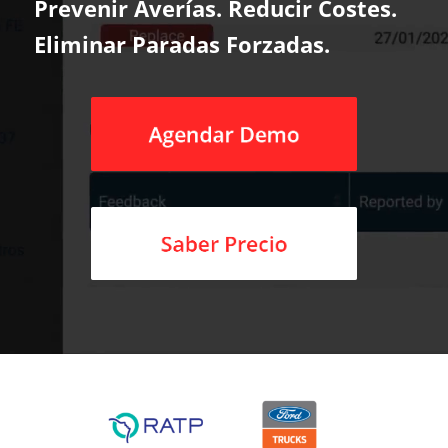
Prevenir Averías. Reducir Costes.
Eliminar Paradas Forzadas.