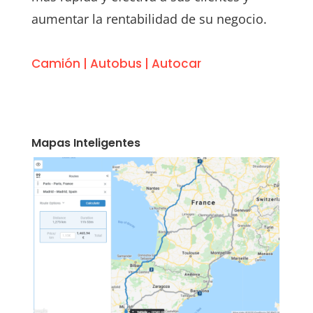
aumentar la rentabilidad de su negocio.
Camión
|
Autobus
|
Autocar
Mapas Inteligentes