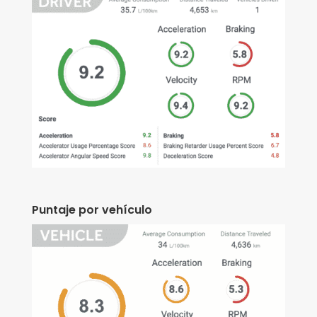
Puntaje por vehículo