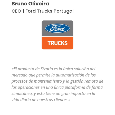
Bruno Oliveira
CEO | Ford Trucks Portugal
«El producto de Stratio es la única solución del
mercado que permite la automatización de los
procesos de mantenimiento y la gestión remota de
las operaciones en una única plataforma de forma
simultánea, y esto tiene un gran impacto en la
vida diaria de nuestros clientes.»