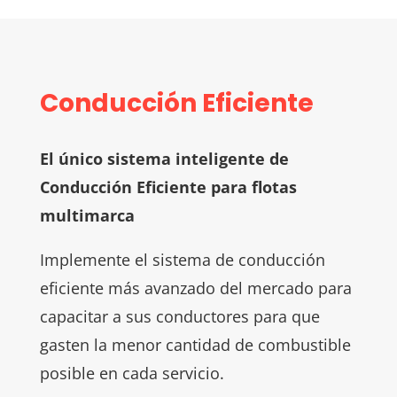
Conducción Eficiente
El único sistema inteligente de
Conducción Eficiente para flotas
multimarca
Implemente el sistema de conducción
eficiente más avanzado del mercado para
capacitar a sus conductores para que
gasten la menor cantidad de combustible
posible en cada servicio.