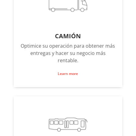
CAMIÓN
Optimice su operación para obtener más
entregas y hacer su negocio más
rentable.
Learn more