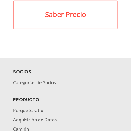
SOCIOS
Categorías de Socios
PRODUCTO
Porqué Stratio
Adquisición de Datos
Camión