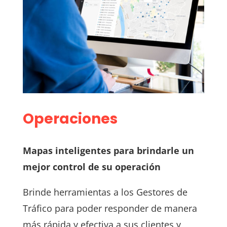
Operaciones
Mapas inteligentes para brindarle un
mejor control de su operación
Brinde herramientas a los Gestores de
Tráfico para poder responder de manera
más rápida y efectiva a sus clientes y