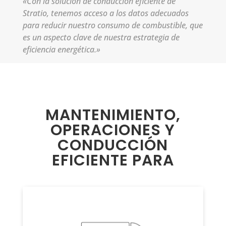
«Con la solución de conducción eficiente de
Stratio, tenemos acceso a los datos adecuados
para reducir nuestro consumo de combustible, que
es un aspecto clave de nuestra estrategia de
eficiencia energética.»
MANTENIMIENTO,
OPERACIONES Y
CONDUCCIÓN
EFICIENTE PARA