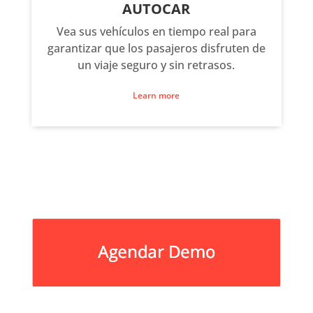
AUTOCAR
Vea sus vehículos en tiempo real para
garantizar que los pasajeros disfruten de
un viaje seguro y sin retrasos.
Learn more