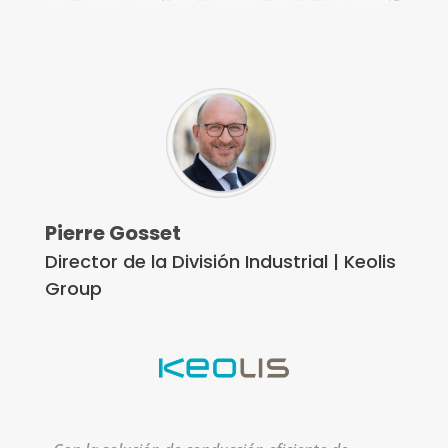
Pierre Gosset
Director de la División Industrial | Keolis
Group