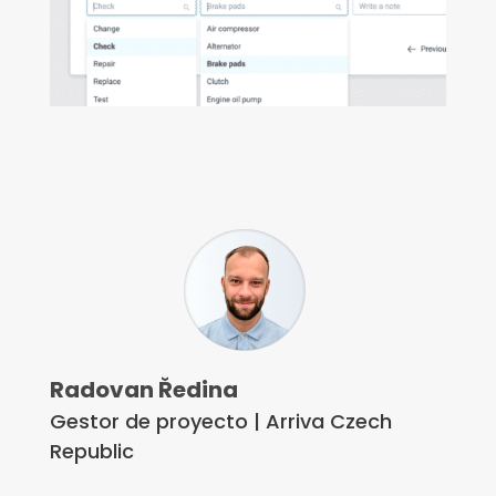
Radovan Ředina
Gestor de proyecto | Arriva Czech
Republic