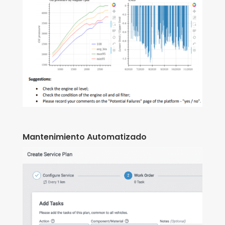
Mantenimiento Automatizado