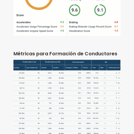
Métricas para Formación de Conductores