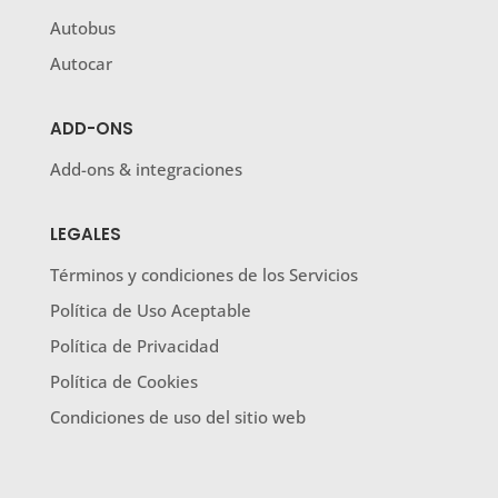
Autobus
Autocar
ADD-ONS
Add-ons & integraciones
LEGALES
Términos y condiciones de los Servicios
Política de Uso Aceptable
Política de Privacidad
Política de Cookies
Condiciones de uso del sitio web