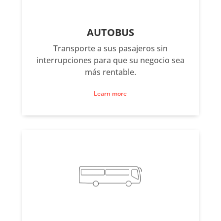
AUTOBUS
Transporte a sus pasajeros sin
interrupciones para que su negocio sea
más rentable.
Learn more