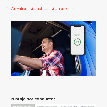
Camión
|
Autobus
|
Autocar
Puntaje por conductor