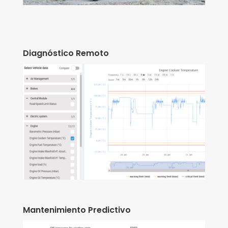
Diagnóstico Remoto
Mantenimiento Predictivo