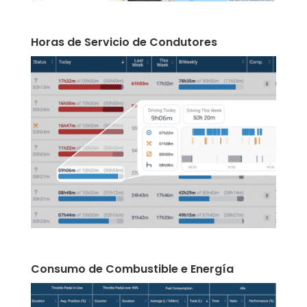
Horas de Servicio de Condutores
Consumo de Combustible e Energía