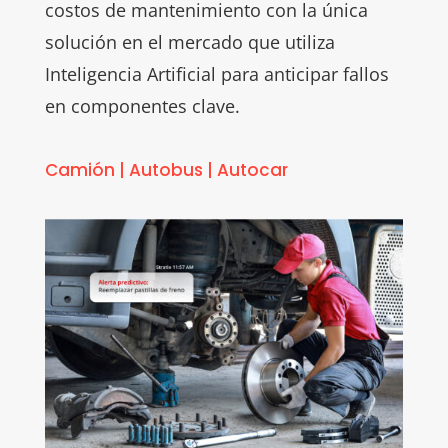
costos de mantenimiento con la única
solución en el mercado que utiliza
Inteligencia Artificial para anticipar fallos
en componentes clave.
Camión
|
Autobus
|
Autocar