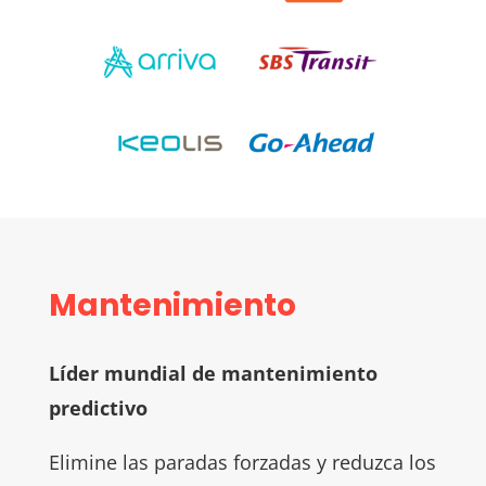
Mantenimiento
Líder mundial de mantenimiento
predictivo
Elimine las paradas forzadas y reduzca los